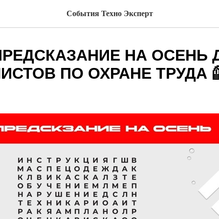
События Техно Эксперт
ПРЕДСКАЗАНИЕ НА ОСЕНЬ 
ИСТОВ ПО ОХРАНЕ ТРУДА 