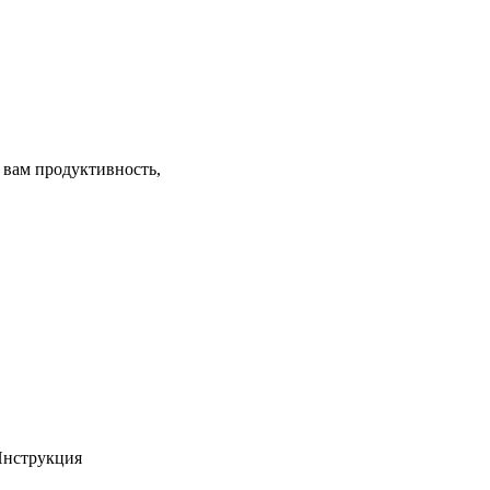
 вам продуктивность,
Инструкция