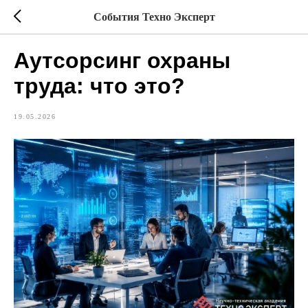
События Техно Эксперт
Аутсорсинг охраны
труда: что это?
19.05.2026