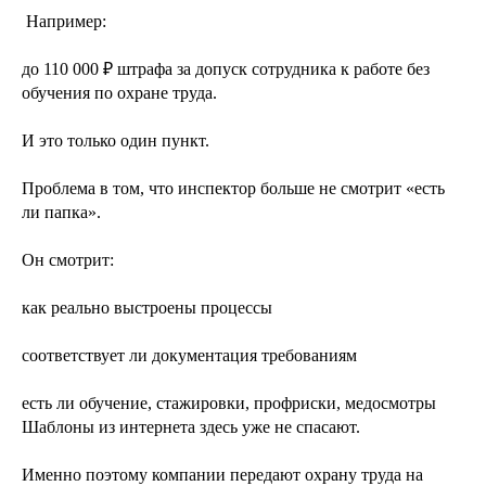
️ Например:
до 110 000 ₽ штрафа за допуск сотрудника к работе без
обучения по охране труда.
И это только один пункт.
Проблема в том, что инспектор больше не смотрит «есть
ли папка».
Он смотрит:
как реально выстроены процессы
соответствует ли документация требованиям
есть ли обучение, стажировки, профриски, медосмотры
Шаблоны из интернета здесь уже не спасают.
Именно поэтому компании передают охрану труда на