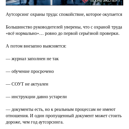
Аутсорсинг охраны труда: спокойствие, которое окупается
Большинство руководителей уверены, что с охраной труда
«всё нормально»… ровно до первой серьёзной проверки.
А потом внезапно выясняется:
— журнал заполнен не так
— обучение просрочено
— СОУТ не актуален
— инструкции давно устарели
— документы есть, но к реальным процессам не имеют
отношения. И один пропущенный документ может стоить
дороже, чем год аутсорсинга.