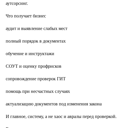
аутсорсинг.
Что получает бизнес
аудит и выявление слабых мест
полный порядок в документах
обучение и инструктажи
СОУТ и оценку профрисков
сопровождение проверок ГИТ
помощь при несчастных случаях
актуализацию документов под изменения закона
И главное, систему, а не хаос и авралы перед проверкой.