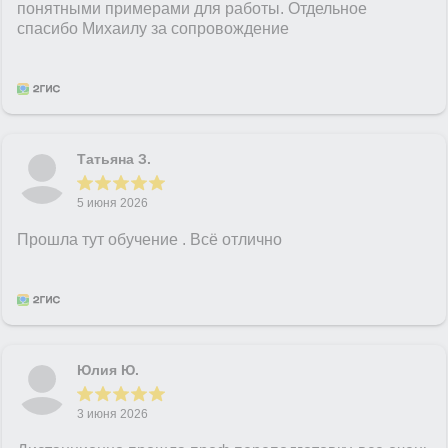
понятными примерами для работы. Отдельное
спасибо Михаилу за сопровождение
Татьяна З.
5 июня 2026
Прошла тут обучение . Всё отлично
Юлия Ю.
3 июня 2026