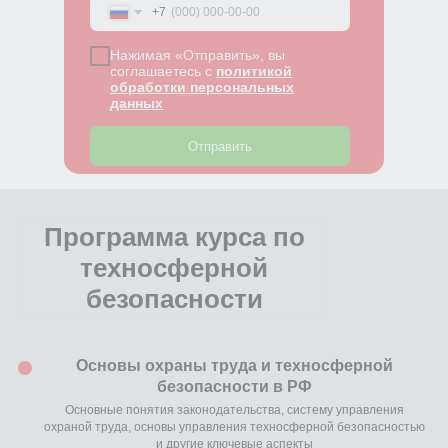
+7
Нажимая «Отправить», вы
соглашаетесь с
политикой
обработки персональных
данных
Отправить
Программа курса по
техносферной
безопасности
Основы охраны труда и техносферной
безопасности в РФ
Основные понятия законодательства, систему управления
охраной труда, основы управления техносферной безопасностью
и другие ключевые аспекты