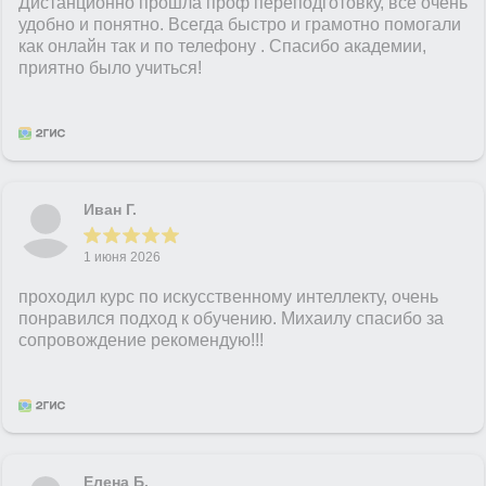
Дистанционно прошла проф переподготовку, все очень
удобно и понятно. Всегда быстро и грамотно помогали
как онлайн так и по телефону . Спасибо академии,
приятно было учиться!
Иван Г.
1 июня 2026
проходил курс по искусственному интеллекту, очень
понравился подход к обучению. Михаилу спасибо за
сопровождение рекомендую!!!
Елена Б.