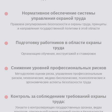
Нормативное обеспечение системы
управления охраной труда
Правовое регулирование безопасности и охраны труда, принципы
и направления государственной политики в этой области
Преподаватель этого
Подготовку работников в области охраны
курса:
труда
Организацию обучения, инструктажей и стажировок
Снижение уровней профессиональных рисков
Методологию оценки риска, управление профессиональным
риском, гигиенические, медико-биологические, психологические и
эргономические аспекты безопасности труда
Контроль за соблюдением требований охраны
труда:
Узнаете о контролирующих государственных органах, видах
контроля, специальной оценке условий труда и безопасности