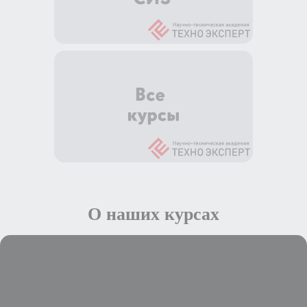
О наших курсах