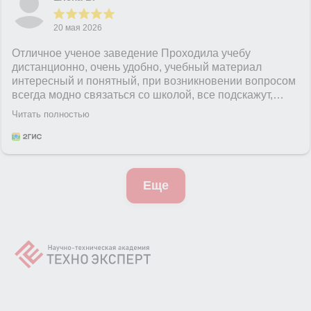
20 мая 2026
Отличное ученое заведение Проходила учебу
дистанционно, очень удобно, учебный материал
интересный и понятный, при возникновении вопросом
всегда модно связаться со школой, все подскажут,
помогут, персонал очень вежливый и приятный!)
Читать полностью
Еще