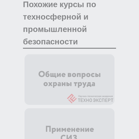
Похожие курсы по
техносферной и
промышленной
безопасности