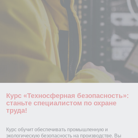
Курс «Техносферная безопасность»:
станьте специалистом по охране
труда!
Курс обучит обеспечивать промышленную и
экологическую безопасность на производстве. Вы