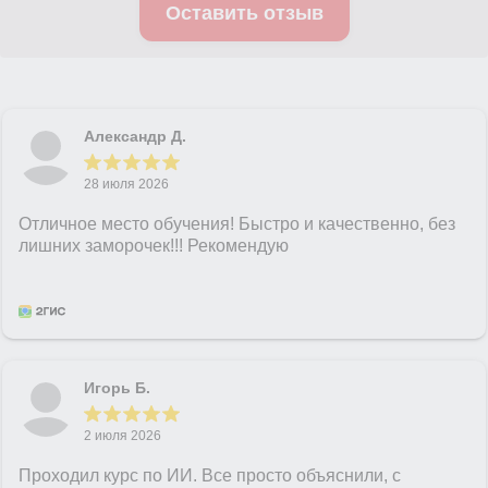
Оставить отзыв
Александр Д.
28 июля 2026
Отличное место обучения! Быстро и качественно, без
лишних заморочек!!! Рекомендую
Игорь Б.
2 июля 2026
Проходил курс по ИИ. Все просто объяснили, с