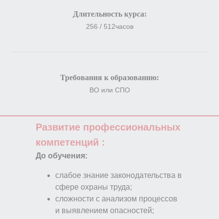
Длительность курса:
256 / 512часов
Требования к образованию:
ВО или СПО
Развитие профессиональных
компетенций :
До обучения:
слабое знание законодательства в
сфере охраны труда;
сложности с анализом процессов
и выявлением опасностей;