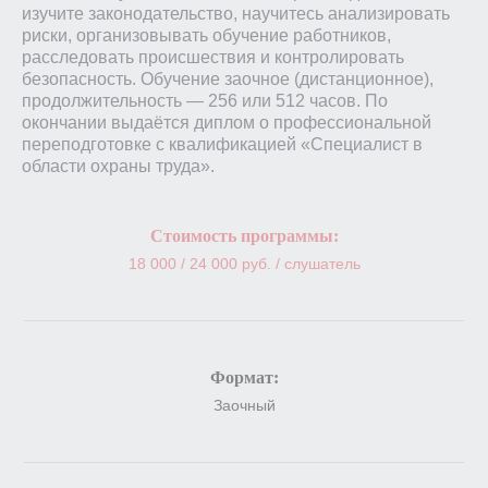
изучите законодательство, научитесь анализировать
риски, организовывать обучение работников,
расследовать происшествия и контролировать
безопасность. Обучение заочное (дистанционное),
продолжительность — 256 или 512 часов. По
окончании выдаётся диплом о профессиональной
переподготовке с квалификацией «Специалист в
области охраны труда».
Стоимость программы:
18 000 / 24 000 руб. / слушатель
Формат:
Заочный