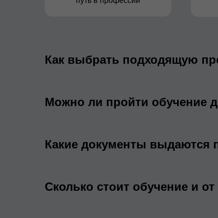
путь в профессии
Как выбрать подходящую пр
Можно ли пройти обучение д
Какие документы выдаются 
Сколько стоит обучение и от