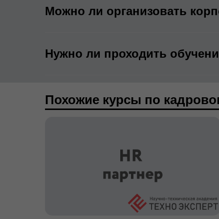
Можно ли организовать корп
Нужно ли проходить обучен
Похожие курсы по кадрово